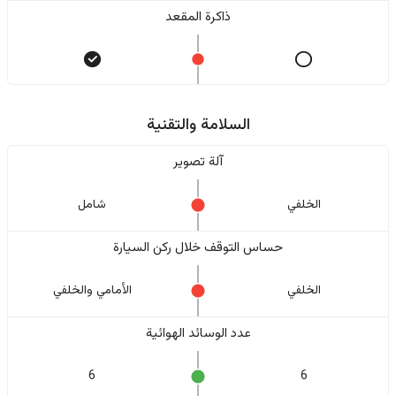
ذاكرة المقعد
السلامة والتقنية
آلة تصوير
الخلفي
شامل
حساس التوقف خلال ركن السيارة
الخلفي
الأمامي والخلفي
عدد الوسائد الهوائية
6
6