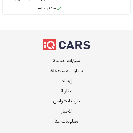
ستائر خلفية
سيارات جديدة
سيارات مستعملة
إرشاد
مقارنة
خريطة شواحن
الاخبار
معلومات عنا