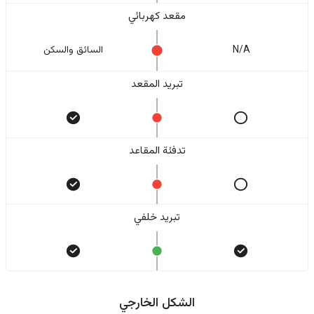
مقعد كهربائي
N/A
السائق والسکن
تبريد المقعد
تدفئة المقاعد
تبريد خلفي
الشكل الخارجي