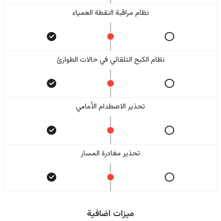
نظام مراقبة النقطة العمياء
نظام الكبح التلقائي في حالات الطوارئ
تحذير الاصطدام الأمامي
تحذير مغادرة المسار
ميزات اضافية