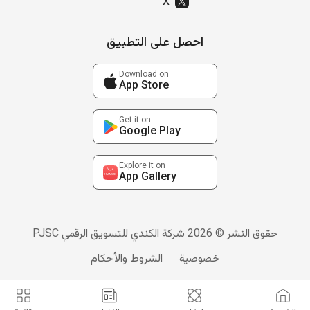
X
احصل على التطبيق
Download on
App Store
Get it on
Google Play
Explore it on
App Gallery
حقوق النشر © 2026 شركة الكندي للتسويق الرقمي PJSC
خصوصية
الشروط والأحكام