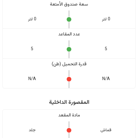
سعة صندوق الأمتعة
0 لتر
0 لتر
عدد المقاعد
5
5
قدرة التحميل (طن)
N/A
N/A
المقصورة الداخلية
مادة المقعد
قماش
جلد