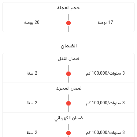
حجم العجلة
17 بوصة
20 بوصة
الضمان
ضمان النقل
3 سنوات/100,000 كم
2 سنة
ضمان المحرك
3 سنوات/100,000 كم
2 سنة
ضمان الكهربائي
3 سنوات/100,000 كم
2 سنة