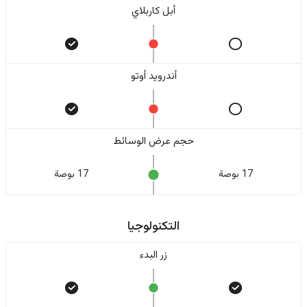
أبل كاربلاي
أندرويد أوتو
حجم عرض الوسائط
17 بوصة
17 بوصة
التكنولوجيا
زر البدء