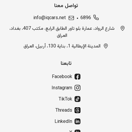
تواصل معنا
info@iqcars.net
6896
شارع الرواد، عمارة بلو تاور الطابق الرابع، مكتب 407، بغداد،
العراق
المدينة الإيطالية 1، بناية 130، أربيل، العراق
تابعنا
Facebook
Instagram
TikTok
Threads
LinkedIn