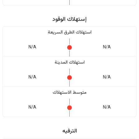
إستهلاك الوقود
استهلاك الطرق السريعة
N/A
N/A
استهلاك المدينة
N/A
N/A
متوسط الاستهلاك
N/A
N/A
الترفيه