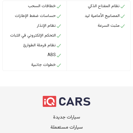
نظام المفتاح الذكي
خطافات السحب
المصابيح الأمامية ليد
حساسات ضغط الإطارات
مثبت السرعة
نظام الإنذار
التحكم الإلكتروني في الثبات
نظام فرملة الطوارئ
ABS
خطوات جانبية
سيارات جديدة
سيارات مستعملة