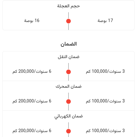
حجم العجلة
17 بوصة
16 بوصة
الضمان
ضمان النقل
3 سنوات/100,000 كم
6 سنوات/200,000 كم
ضمان المحرك
3 سنوات/100,000 كم
6 سنوات/200,000 كم
ضمان الكهربائي
3 سنوات/100,000 كم
6 سنوات/200,000 كم