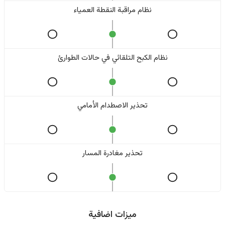
نظام مراقبة النقطة العمياء
نظام الكبح التلقائي في حالات الطوارئ
تحذير الاصطدام الأمامي
تحذير مغادرة المسار
ميزات اضافية