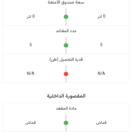
سعة صندوق الأمتعة
0 لتر
0 لتر
عدد المقاعد
5
5
قدرة التحميل (طن)
N/A
N/A
المقصورة الداخلية
مادة المقعد
قماش
قماش