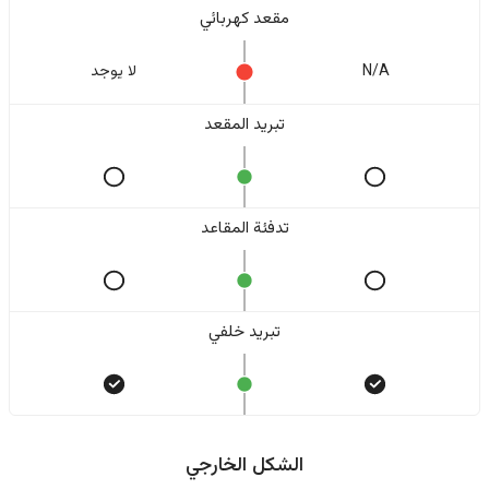
مقعد كهربائي
N/A
لا یوجد
تبريد المقعد
تدفئة المقاعد
تبريد خلفي
الشكل الخارجي