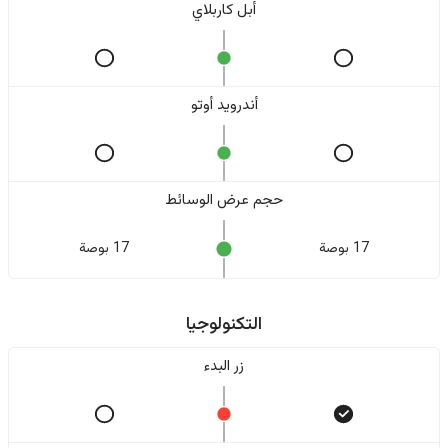
أبل كاربلاي
أندرويد أوتو
حجم عرض الوسائط
17 بوصة
17 بوصة
التكنولوجيا
زر البدء