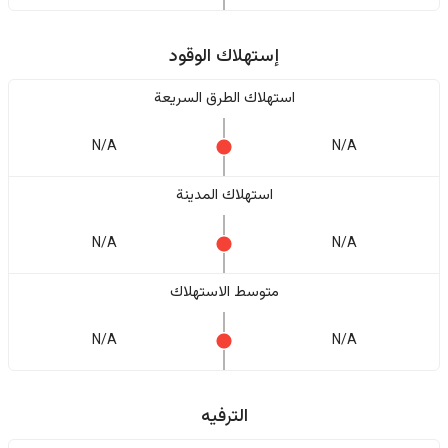
إستهلاك الوقود
استهلاك الطرق السريعة
N/A
N/A
استهلاك المدينة
N/A
N/A
متوسط الاستهلاك
N/A
N/A
الترفيه