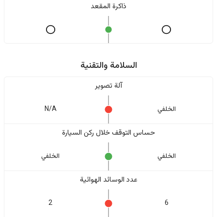
ذاكرة المقعد
السلامة والتقنية
آلة تصوير
الخلفي
N/A
حساس التوقف خلال ركن السيارة
الخلفي
الخلفي
عدد الوسائد الهوائية
2
6