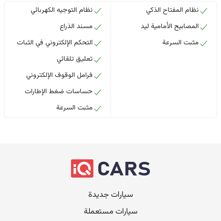
نظام المفتاح الذكي
نظام التوجيه الكهربائي
المصابيح الأمامية ليد
مسند الذراع
مثبت السرعة
التحكم الإلكتروني في الثبات
تعليق تلقائي
فرامل الوقوف الإلكتروني
حساسات ضغط الإطارات
مثبت السرعة
سيارات جديدة
سيارات مستعملة