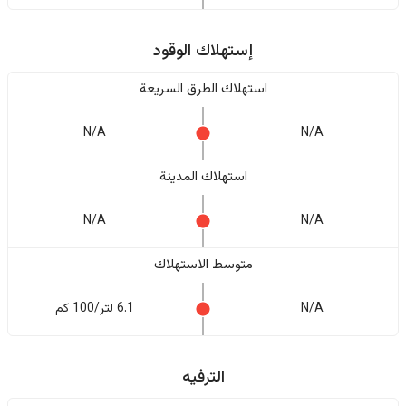
إستهلاك الوقود
استهلاك الطرق السريعة
N/A
N/A
استهلاك المدينة
N/A
N/A
متوسط الاستهلاك
N/A
6.1 لتر/100 كم
الترفيه