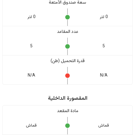
سعة صندوق الأمتعة
0 لتر
0 لتر
عدد المقاعد
5
5
قدرة التحميل (طن)
N/A
N/A
المقصورة الداخلية
مادة المقعد
قماش
قماش