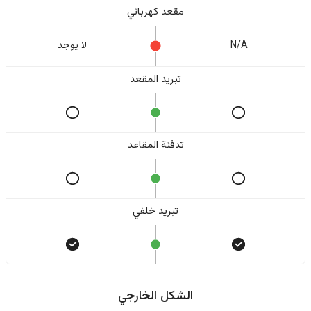
مقعد كهربائي
N/A
لا یوجد
تبريد المقعد
تدفئة المقاعد
تبريد خلفي
الشكل الخارجي