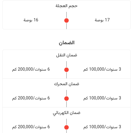
حجم العجلة
17 بوصة
16 بوصة
الضمان
ضمان النقل
3 سنوات/100,000 كم
6 سنوات/200,000 كم
ضمان المحرك
3 سنوات/100,000 كم
6 سنوات/200,000 كم
ضمان الكهربائي
3 سنوات/100,000 كم
6 سنوات/200,000 كم