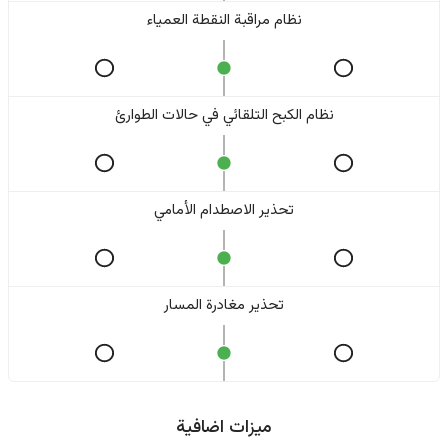
نظام مراقبة النقطة العمياء
نظام الكبح التلقائي في حالات الطوارئ
تحذير الاصطدام الأمامي
تحذير مغادرة المسار
ميزات اضافية