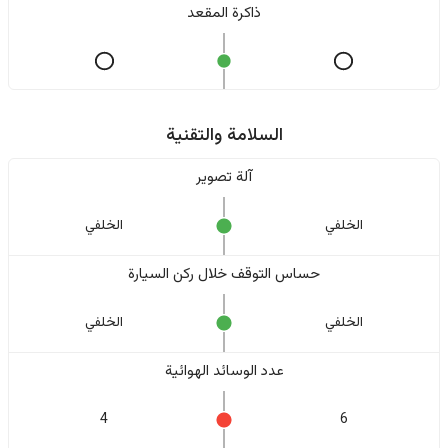
ذاكرة المقعد
السلامة والتقنية
آلة تصوير
الخلفي
الخلفي
حساس التوقف خلال ركن السيارة
الخلفي
الخلفي
عدد الوسائد الهوائية
4
6