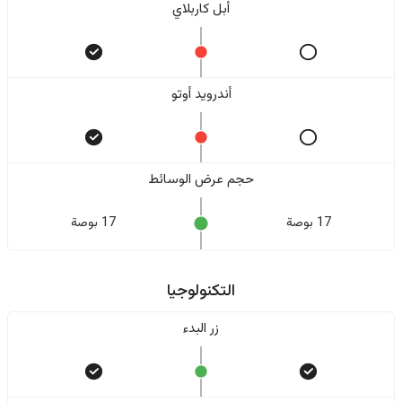
أبل كاربلاي
أندرويد أوتو
حجم عرض الوسائط
17 بوصة
17 بوصة
التكنولوجيا
زر البدء