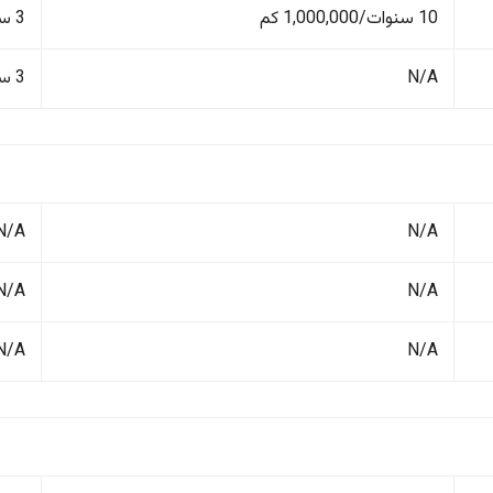
10 سنوات/1,000,000 كم
3 سنوات/100,000 كم
N/A
3 سنوات/100,000 كم
N/A
N/A
N/A
N/A
N/A
N/A