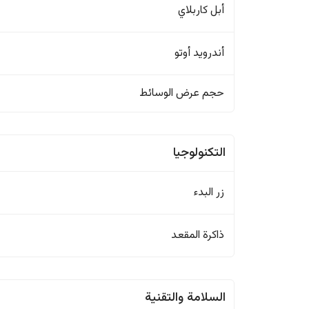
أبل كاربلاي
أندرويد أوتو
حجم عرض الوسائط
التكنولوجيا
زر البدء
ذاكرة المقعد
السلامة والتقنية