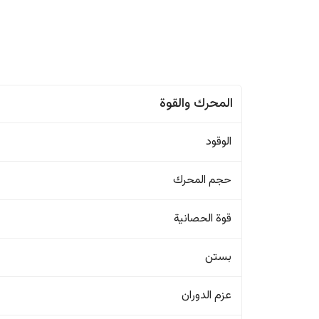
المحرك والقوة
الوقود
حجم المحرك
قوة الحصانية
بستن
عزم الدوران