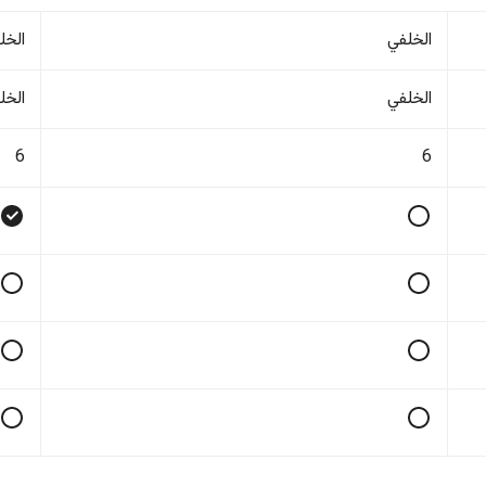
الخلفي
الخل
الخلفي
الخل
6
6