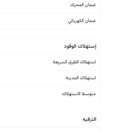
ضمان المحرك
ضمان الكهربائي
إستهلاك الوقود
استهلاك الطرق السريعة
استهلاك المدينة
متوسط الاستهلاك
الترفيه