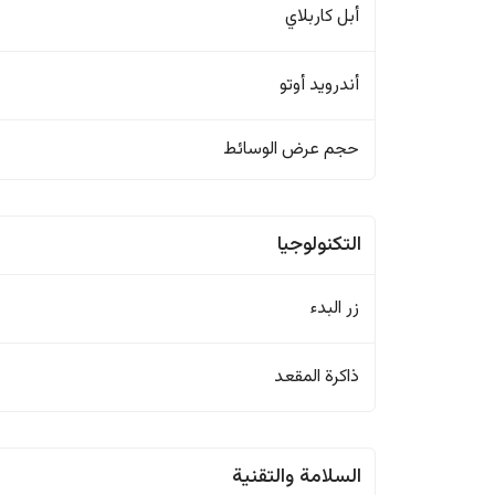
أبل كاربلاي
أندرويد أوتو
حجم عرض الوسائط
التكنولوجيا
زر البدء
ذاكرة المقعد
السلامة والتقنية