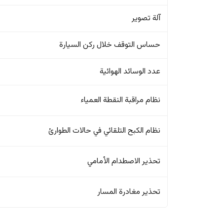
آلة تصوير
حساس التوقف خلال ركن السيارة
عدد الوسائد الهوائية
نظام مراقبة النقطة العمياء
نظام الكبح التلقائي في حالات الطوارئ
تحذير الاصطدام الأمامي
تحذير مغادرة المسار