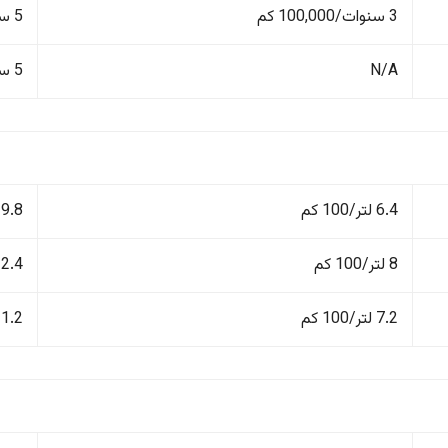
3 سنوات/100,000 كم
5 سنوات/100,000 كم
N/A
5 سنوات/100,000 كم
6.4 لتر/100 كم
9.8 لتر/100 كم
8 لتر/100 كم
12.4 لتر/100
7.2 لتر/100 كم
11.2 لتر/100