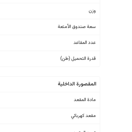
وزن
سعة صندوق الأمتعة
عدد المقاعد
قدرة التحميل (طن)
المقصورة الداخلية
مادة المقعد
مقعد كهربائي