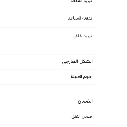
تبريد المقعد
تدفئة المقاعد
تبريد خلفي
الشكل الخارجي
حجم العجلة
الضمان
ضمان النقل