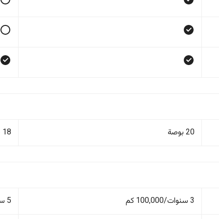
20 بوصة
18 بوصة
3 سنوات/100,000 كم
5 سنوات/100,000 كم