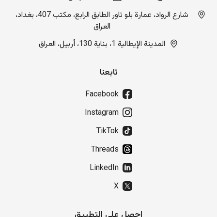
شارع الرواد، عمارة بلو تاور الطابق الرابع، مكتب 407، بغداد،
العراق
المدينة الإيطالية 1، بناية 130، أربيل، العراق
تابعنا
Facebook
Instagram
TikTok
Threads
LinkedIn
X
احصل على التطبيق