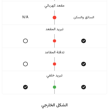
مقعد كهربائي
السائق والسکن
N/A
تبريد المقعد
تدفئة المقاعد
تبريد خلفي
الشكل الخارجي