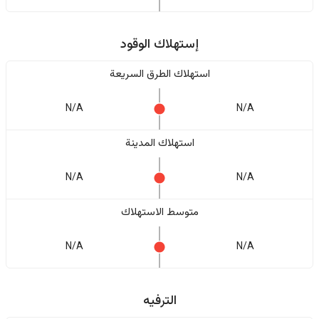
إستهلاك الوقود
استهلاك الطرق السريعة
N/A
N/A
استهلاك المدينة
N/A
N/A
متوسط الاستهلاك
N/A
N/A
الترفيه