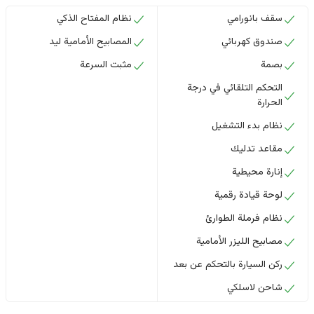
سقف بانورامي
نظام المفتاح الذكي
صندوق كهربائي
المصابيح الأمامية ليد
بصمة
مثبت السرعة
التحكم التلقائي في درجة
الحرارة
نظام بدء التشغيل
مقاعد تدليك
إنارة محيطية
لوحة قيادة رقمية
نظام فرملة الطوارئ
مصابيح الليزر الأمامية
ركن السيارة بالتحكم عن بعد
شاحن لاسلكي