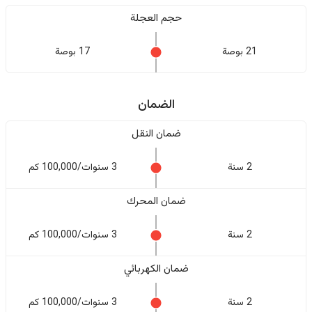
حجم العجلة
21 بوصة
17 بوصة
الضمان
ضمان النقل
2 سنة
3 سنوات/100,000 كم
ضمان المحرك
2 سنة
3 سنوات/100,000 كم
ضمان الكهربائي
2 سنة
3 سنوات/100,000 كم