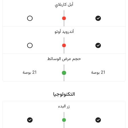
أبل كاربلاي
أندرويد أوتو
حجم عرض الوسائط
21 بوصة
21 بوصة
التكنولوجيا
زر البدء