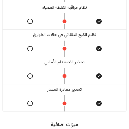
نظام مراقبة النقطة العمياء
نظام الكبح التلقائي في حالات الطوارئ
تحذير الاصطدام الأمامي
تحذير مغادرة المسار
ميزات اضافية