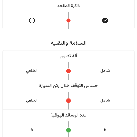
ذاكرة المقعد
السلامة والتقنية
آلة تصوير
شامل
الخلفي
حساس التوقف خلال ركن السيارة
شامل
الخلفي
عدد الوسائد الهوائية
6
6