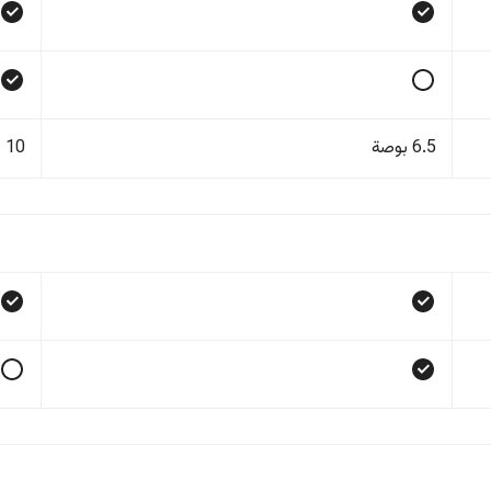
6.5 بوصة
10 بوصة