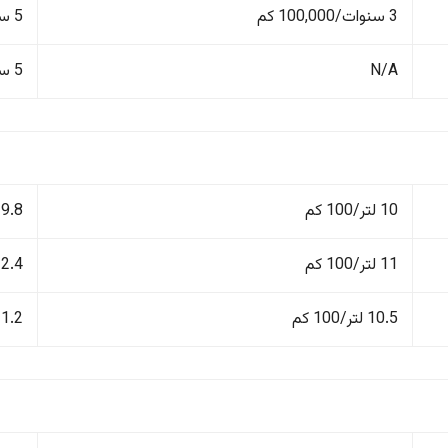
3 سنوات/100,000 كم
5 سنوات/100,000 كم
N/A
5 سنوات/100,000 كم
10 لتر/100 كم
9.8 لتر/100 كم
11 لتر/100 كم
12.4 لتر/100
10.5 لتر/100 كم
11.2 لتر/100