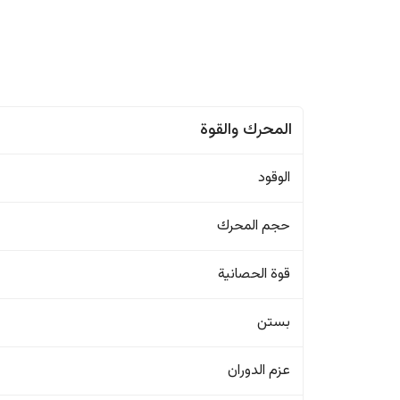
المحرك والقوة
الوقود
حجم المحرك
قوة الحصانية
بستن
عزم الدوران