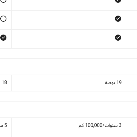
19 بوصة
18 بوصة
3 سنوات/100,000 كم
5 سنوات/100,000 كم