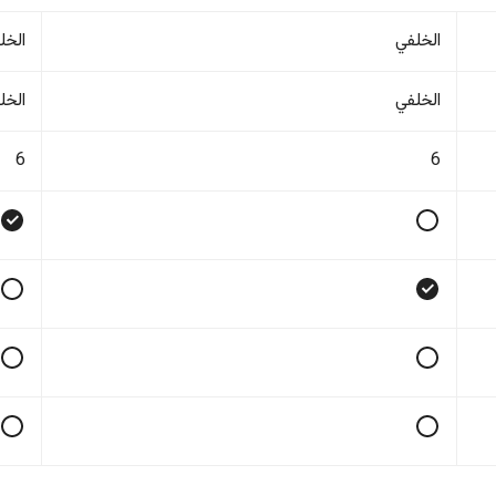
الخلفي
الخل
الخلفي
الخل
6
6