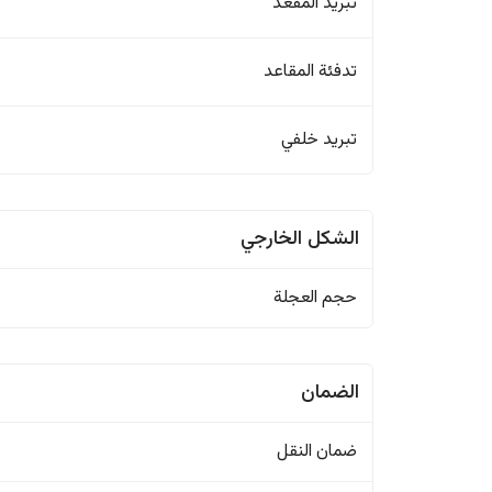
تبريد المقعد
تدفئة المقاعد
تبريد خلفي
الشكل الخارجي
حجم العجلة
الضمان
ضمان النقل