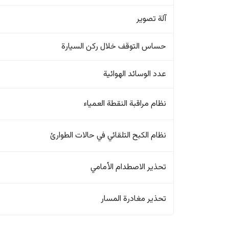
آلة تصوير
حساس التوقف خلال ركن السيارة
عدد الوسائد الهوائية
نظام مراقبة النقطة العمياء
نظام الكبح التلقائي في حالات الطوارئ
تحذير الاصطدام الأمامي
تحذير مغادرة المسار