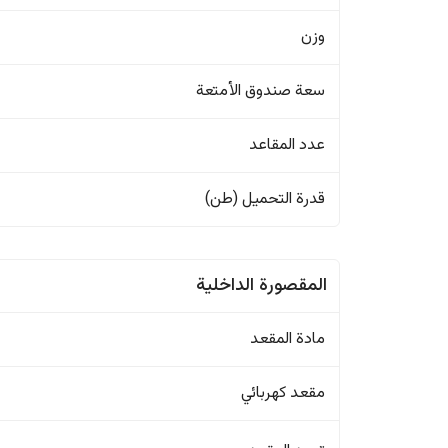
وزن
سعة صندوق الأمتعة
عدد المقاعد
قدرة التحميل (طن)
المقصورة الداخلية
مادة المقعد
مقعد كهربائي