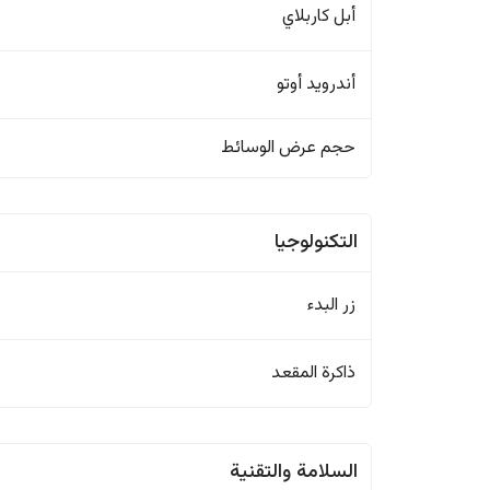
أبل كاربلاي
أندرويد أوتو
حجم عرض الوسائط
التكنولوجيا
زر البدء
ذاكرة المقعد
السلامة والتقنية