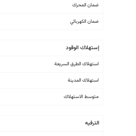
ضمان المحرك
ضمان الكهربائي
إستهلاك الوقود
استهلاك الطرق السريعة
استهلاك المدينة
متوسط الاستهلاك
الترفيه