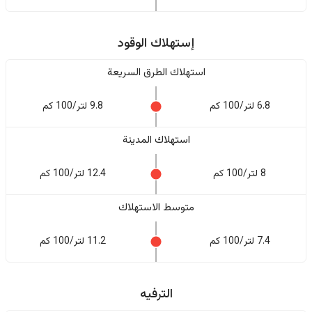
إستهلاك الوقود
استهلاك الطرق السريعة
6.8 لتر/100 كم
9.8 لتر/100 كم
استهلاك المدينة
8 لتر/100 كم
12.4 لتر/100 كم
متوسط الاستهلاك
7.4 لتر/100 كم
11.2 لتر/100 كم
الترفيه