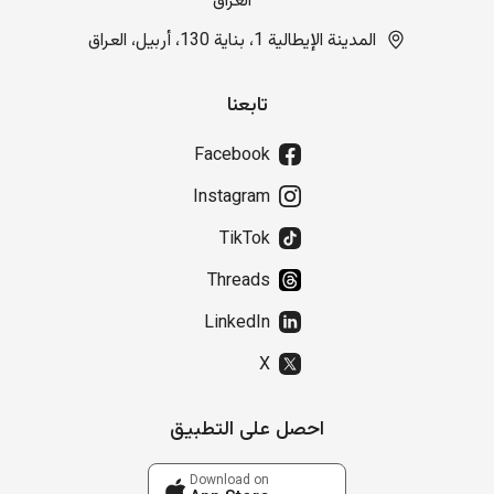
العراق
المدينة الإيطالية 1، بناية 130، أربيل، العراق
تابعنا
Facebook
Instagram
TikTok
Threads
LinkedIn
X
احصل على التطبيق
Download on