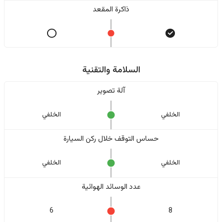
ذاكرة المقعد
السلامة والتقنية
آلة تصوير
الخلفي
الخلفي
حساس التوقف خلال ركن السيارة
الخلفي
الخلفي
عدد الوسائد الهوائية
6
8