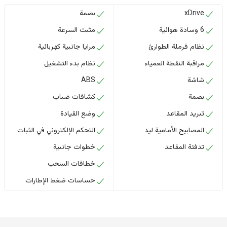
xDrive
بصمة
6 وسادة هوائية
مثبت السرعة
نظام فرملة الطوارئ
مرايا جانبية كهربائية
مراقبة النقطة العمياء
نظام بدء التشغيل
شاشة
ABS
بصمة
كشافات ضباب
تبريد المقاعد
وضع القيادة
المصابيح الأمامية ليد
التحكم الإلكتروني في الثبات
تدفئة المقاعد
خطوات جانبية
خطافات السحب
حساسات ضغط الإطارات