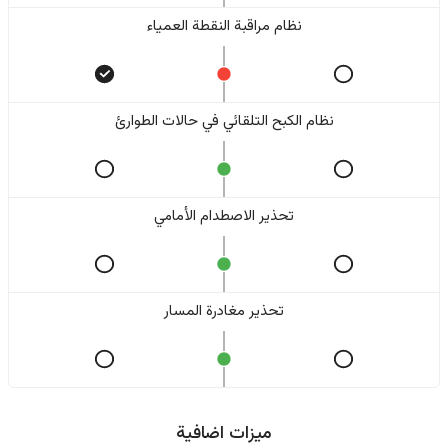
نظام مراقبة النقطة العمياء
نظام الكبح التلقائي في حالات الطوارئ
تحذير الاصطدام الأمامي
تحذير مغادرة المسار
ميزات اضافية