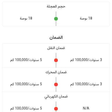
حجم العجلة
18 بوصة
18 بوصة
الضمان
ضمان النقل
3 سنوات/100,000 كم
5 سنوات/100,000 كم
ضمان المحرك
3 سنوات/100,000 كم
5 سنوات/100,000 كم
ضمان الكهربائي
N/A
5 سنوات/100,000 كم