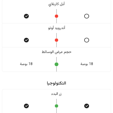
أبل كاربلاي
أندرويد أوتو
حجم عرض الوسائط
18 بوصة
18 بوصة
التكنولوجيا
زر البدء