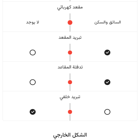
مقعد كهربائي
السائق والسکن
لا یوجد
تبريد المقعد
تدفئة المقاعد
تبريد خلفي
الشكل الخارجي