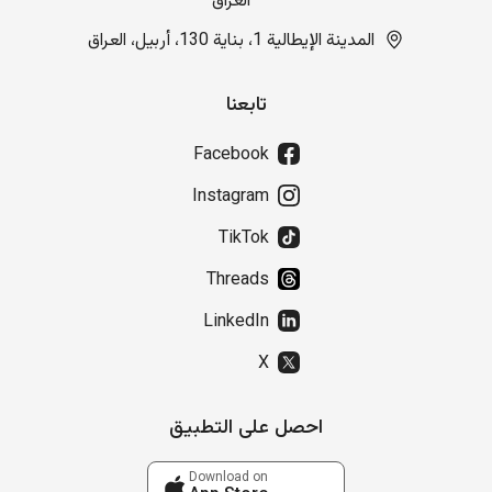
العراق
المدينة الإيطالية 1، بناية 130، أربيل، العراق
تابعنا
Facebook
Instagram
TikTok
Threads
LinkedIn
X
احصل على التطبيق
Download on