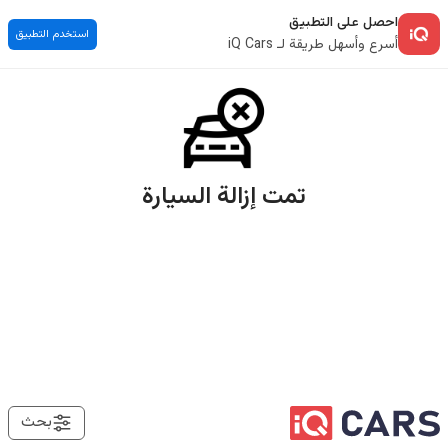
احصل على التطبيق
استخدم التطبيق
أسرع وأسهل طريقة لـ iQ Cars
تمت إزالة السيارة
بحث