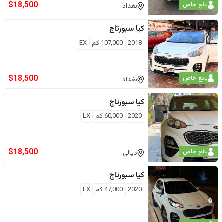
$
18,500
بائع خاص
بغداد
كيا
سبورتاج
2018
107,000
كم
EX
$
18,500
بائع خاص
بغداد
كيا
سبورتاج
2020
60,000
كم
LX
$
18,500
بائع خاص
ديالى
كيا
سبورتاج
2020
47,000
كم
LX