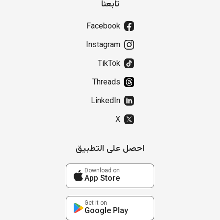
تابعنا
Facebook
Instagram
TikTok
Threads
LinkedIn
X
احصل على التطبيق
Download on
App Store
Get it on
Google Play