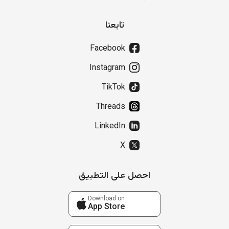
تابعنا
Facebook
Instagram
TikTok
Threads
LinkedIn
X
احصل على التطبيق
Download on
App Store