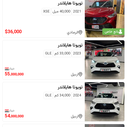
تويوتا
هايلاندر
2021
40,000
ميل
XSE
$
36,000
بائع خاص
الرمادي
تويوتا
هايلاندر
2023
33,000
كم
GLE
دينار
55
اربيل
,000,000
تويوتا
هايلاندر
2024
34,000
كم
GLE
دينار
54
اربيل
,000,000