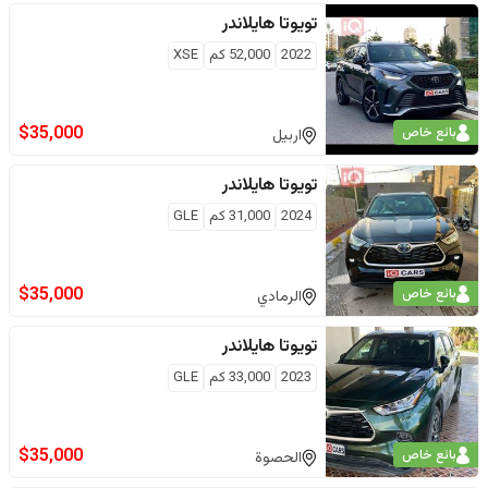
تويوتا
هايلاندر
2022
52,000
كم
XSE
$
35,000
بائع خاص
اربيل
تويوتا
هايلاندر
2024
31,000
كم
GLE
$
35,000
بائع خاص
الرمادي
تويوتا
هايلاندر
2023
33,000
كم
GLE
$
35,000
بائع خاص
الحصوة