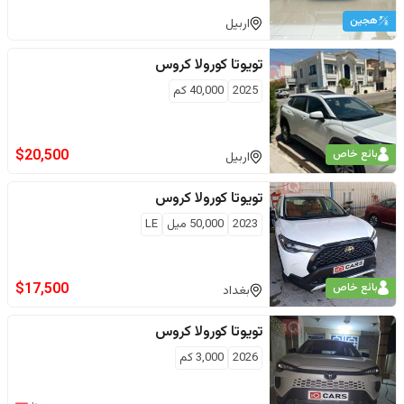
هجين
اربيل
تويوتا
كورولا كروس
2025
40,000
كم
$
20,500
بائع خاص
اربيل
تويوتا
كورولا كروس
2023
50,000
ميل
LE
$
17,500
بائع خاص
بغداد
تويوتا
كورولا كروس
2026
3,000
كم