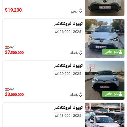
$
19,200
اربيل
تويوتا
فرونتلاندر
2025
26,000
كم
دينار
بائع خاص
27
بغداد
,500,000
تويوتا
فرونتلاندر
2025
29,000
كم
دينار
بائع خاص
28
بغداد
,000,000
تويوتا
فرونتلاندر
2025
13,000
كم