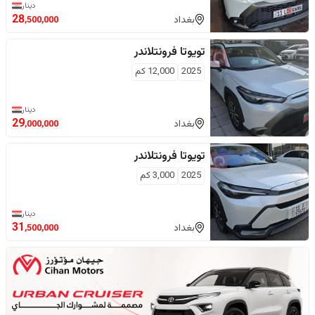
دينار
28
بغداد
,500,000
تويوتا
فرونتلاندر
2025
12,000
كم
دينار
29
بغداد
,000,000
تويوتا
فرونتلاندر
2025
3,000
كم
دينار
31
بغداد
,500,000