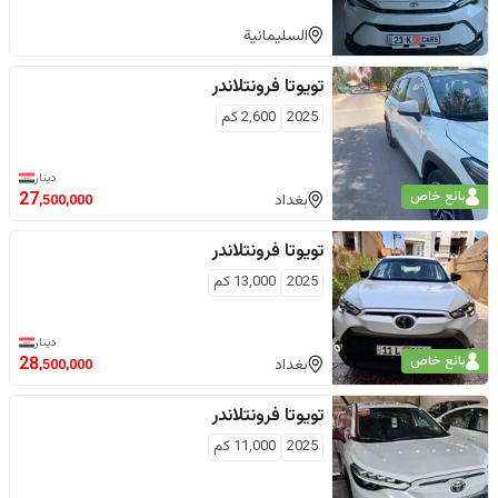
السليمانية
تويوتا
فرونتلاندر
2025
2,600
كم
دينار
بائع خاص
27
بغداد
,500,000
تويوتا
فرونتلاندر
2025
13,000
كم
دينار
بائع خاص
28
بغداد
,500,000
تويوتا
فرونتلاندر
2025
11,000
كم