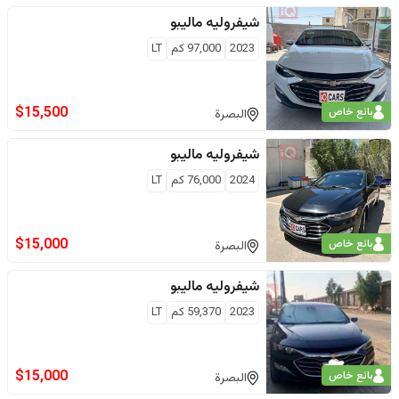
شيفروليه
ماليبو
2023
97,000
كم
LT
$
15,500
بائع خاص
البصرة
شيفروليه
ماليبو
2024
76,000
كم
LT
$
15,000
بائع خاص
البصرة
شيفروليه
ماليبو
2023
59,370
كم
LT
$
15,000
بائع خاص
البصرة