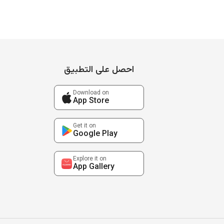
احصل على التطبيق
Download on
App Store
Get it on
Google Play
Explore it on
App Gallery